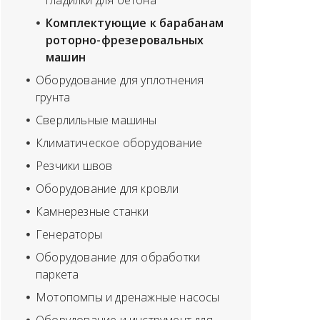
гладилки для бетона
Комплектующие к барабанам
роторно-фрезеровальных
машин
Оборудование для уплотнения
грунта
Сверлильные машины
Климатическое оборудование
Резчики швов
Оборудование для кровли
Камнерезные станки
Генераторы
Оборудование для обработки
паркета
Мотопомпы и дренажные насосы