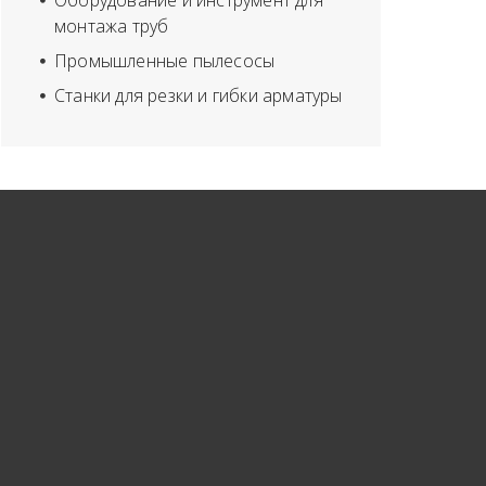
Оборудование и инструмент для
монтажа труб
Промышленные пылесосы
Станки для резки и гибки арматуры