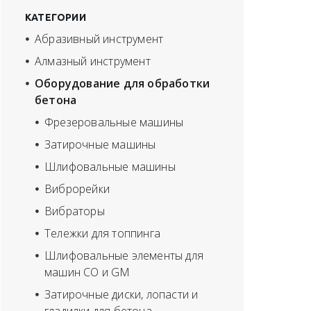
КАТЕГОРИИ
Абразивный инструмент
Алмазный инструмент
Оборудование для обработки
бетона
Фрезеровальные машины
Затирочные машины
Шлифовальные машины
Виброрейки
Вибраторы
Тележки для топпинга
Шлифовальные элементы для
машин СО и GM
Затирочные диски, лопасти и