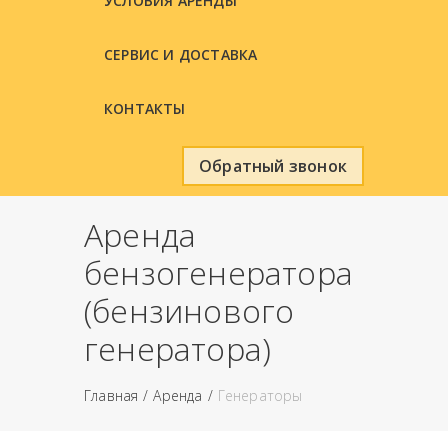
УСЛОВИЯ АРЕНДЫ
СЕРВИС И ДОСТАВКА
КОНТАКТЫ
Обратный звонок
Аренда
бензогенератора
(бензинового
генератора)
Главная
Аренда
Генераторы