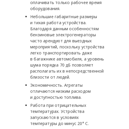
оплачивать только рабочее время
оборудования.
Небольшие габаритные размеры
и тихая работа устройства.
Благодаря данным особенностям
бензиновые электрогенераторы
часто арендуют для выездных
мероприятий, поскольку устройства
легко транспортировать даже
в багажнике автомобиля, а уровень
шума порядка 70 дБ позволяет
располагать их в непосредственной
близости от людей.
Экономичность. Агрегаты
отличаются низким расходом
и доступностью топлива.
Работа при отрицательных
температурах. Устройства
запускаются в условиях
температуры до минус 20° С.