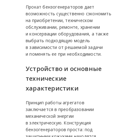
Прокат бензогенераторов дает
возможность существенно сэкономить
на приобретении, техническом
обслуживании, ремонте, хранении
и консервации оборудования, а также
выбрать подходящую модель
в зависимости от решаемой задачи
и поменять ее при необходимости.
Устройство и основные
технические
характеристики
Принцип работы агрегатов
заключается в преобразовании
механической энергии
в электрическую. Конструкция
бензогенераторов проста: под
защитными кожухами находятся