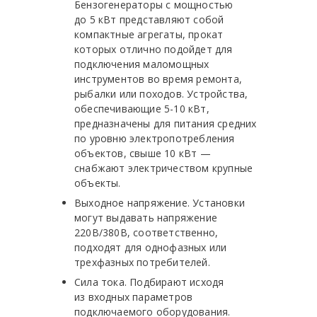
Бензогенераторы с мощностью
до 5 кВт представляют собой
компактные агрегаты, прокат
которых отлично подойдет для
подключения маломощных
инструментов во время ремонта,
рыбалки или походов. Устройства,
обеспечивающие 5-10 кВт,
предназначены для питания средних
по уровню электропотребления
объектов, свыше 10 кВт —
снабжают электричеством крупные
объекты.
Выходное напряжение. Установки
могут выдавать напряжение
220В/380В, соответственно,
подходят для однофазных или
трехфазных потребителей.
Сила тока. Подбирают исходя
из входных параметров
подключаемого оборудования.