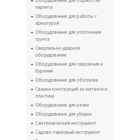
Оборудование для обработки
паркета
Оборудование для работы с
арматурой
Оборудование для уплотнения
грунта
Сверлильно-ударное
оборудование
Оборудование для сверления и
бурения
Оборудование для обогрева
Сварка конструкций из металла и
пластика
Оборудование для резки
Оборудование для уборки
Сантехнический инструмент
Садово-парковый инструмент