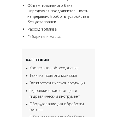
Объем топливного бака.
Определяет продолжительность
непрерывной работы устройства
без дозаправки.
Расход топлива.
Габариты и масса.
КАТЕГОРИИ
Кровельное оборудование
Техника прямого монтажа
Электротехническая продукция
Гидравлические станции и
гидравлический инструмент
Оборудование для обработки
бетона