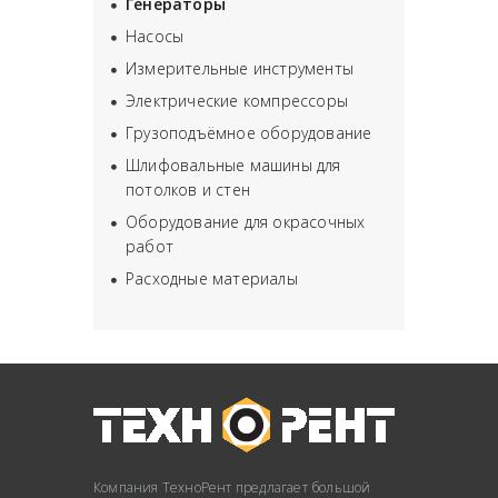
Генераторы
Насосы
Измерительные инструменты
Электрические компрессоры
Грузоподъёмное оборудование
Шлифовальные машины для
потолков и стен
Оборудование для окрасочных
работ
Расходные материалы
Компания ТехноРент предлагает большой