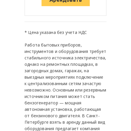
* Цена указана без учета НДС
Работа бытовых приборов,
инструментов и оборудования требует
стабильного источника электричества,
однако на ремонтных площадках, в
загородных домах, гаражах, на
выездных мероприятиях подключение
к централизованным сетям зачастую
невозможно. Основным или резервным
источником питания может стать
бензогенератор — мощная
автономная установка, работающая
от бензинового двигателя. В Санкт-
Петербурге взять в аренду данный вид
оборудования предлагает компания