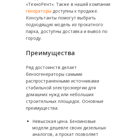
«ТехноРент». Также в нашей компании
генераторы
доступны к продаже.
Консультанты помогут выбрать
подходящую модель из прокатного
парка, доступны доставка и вывоз по
городу.
Преимущества
Ряд достоинств делает
бензогенераторы самыми
распространенными источниками
стабильной электроэнергии для
домашних нужд или небольших
строительных площадок. Основные
преимущества:
Невысокая цена. Бензиновые
модели дешевле своих дизельных
аналогов, а прокат позволяет