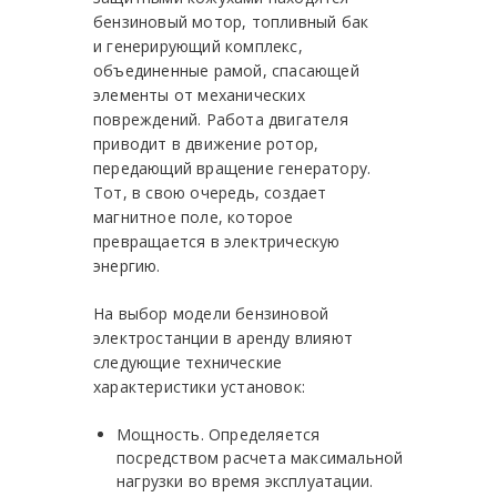
бензиновый мотор, топливный бак
и генерирующий комплекс,
объединенные рамой, спасающей
элементы от механических
повреждений. Работа двигателя
приводит в движение ротор,
передающий вращение генератору.
Тот, в свою очередь, создает
магнитное поле, которое
превращается в электрическую
энергию.
На выбор модели бензиновой
электростанции в аренду влияют
следующие технические
характеристики установок:
Мощность. Определяется
посредством расчета максимальной
нагрузки во время эксплуатации.