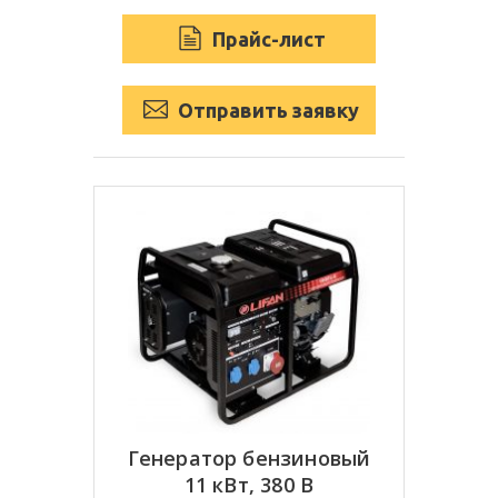
Прайс-лист
Отправить заявку
Генератор бензиновый
11 кВт, 380 В