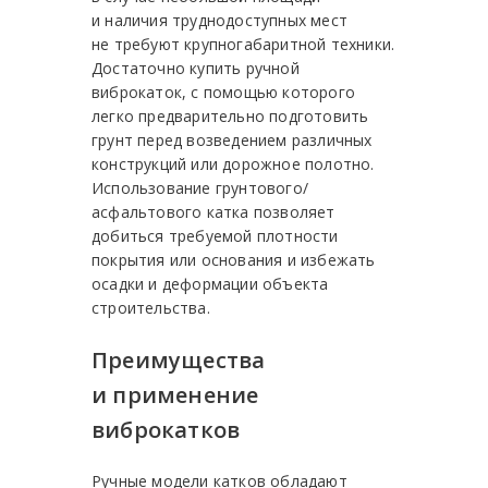
и наличия труднодоступных мест
не требуют крупногабаритной техники.
Достаточно купить ручной
виброкаток, с помощью которого
легко предварительно подготовить
грунт перед возведением различных
конструкций или дорожное полотно.
Использование грунтового/
асфальтового катка позволяет
добиться требуемой плотности
покрытия или основания и избежать
осадки и деформации объекта
строительства.
Преимущества
и применение
виброкатков
Ручные модели катков обладают