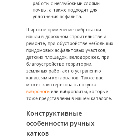
работы с неглубокими слоями
почвы, а также подходят для
уплотнения асфальта.
Широкое применение виброкатки
нашли в дорожном строительстве и
ремонте, при обустройстве небольших
придомовых асфальтовых участков,
детских площадок, велодорожек, при
благоустройстве территории,
земляных работах по устранению
канав, ям и котлованов. Также вас
может заинтересовать покупка
виброноги
или виброплиты, которые
тоже представлены в нашем каталоге.
Конструктивные
особенности ручных
катков