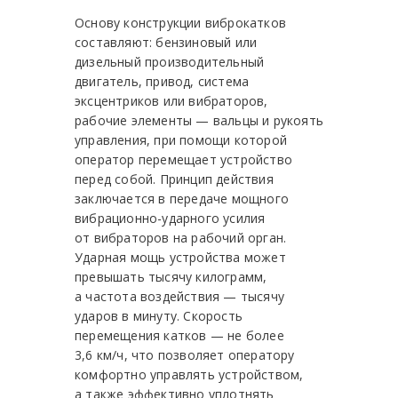
Основу конструкции виброкатков
составляют: бензиновый или
дизельный производительный
двигатель, привод, система
эксцентриков или вибраторов,
рабочие элементы — вальцы и рукоять
управления, при помощи которой
оператор перемещает устройство
перед собой. Принцип действия
заключается в передаче мощного
вибрационно-ударного усилия
от вибраторов на рабочий орган.
Ударная мощь устройства может
превышать тысячу килограмм,
а частота воздействия — тысячу
ударов в минуту. Скорость
перемещения катков — не более
3,6 км/ч, что позволяет оператору
комфортно управлять устройством,
а также эффективно уплотнять