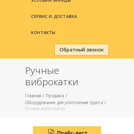
УСЛОВИЯ АРЕНДЫ
СЕРВИС И ДОСТАВКА
КОНТАКТЫ
Обратный звонок
Ручные
виброкатки
Главная
Продажа
Оборудование для уплотнения грунта
Ручные виброкатки
Прайс-лист