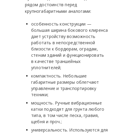
рядом достоинств перед
крупногабаритными аналогами:
особенность конструкции —
большая ширина бокового клиренса
дает устройству возможность
работать в непосредственной
близости к бордюрам, оградам,
стенам зданий и функционировать
в качестве траншейных
уплотнителей;
компактность. Небольшие
габаритные размеры облегчают
управление и транспортировку
техники;
мощность. Ручные вибрационные
катки подходят для грунта любого
типа, в том числе песка, гравия,
щебня и проч.;
универсальность. Используются для