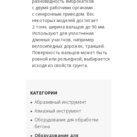
разновидность виброкатков
с двумя рабочими органами
с синхронным приводом. Вес
некоторых моделей достигает
2 тонн, ширина вальцов до 90 мм.
Используют для уплотнения
длинных участков, например
велосипедных дорожек, траншей.
Поверхность вальцов может быть
ровной или рельефной, выбирается
исходя из свойств грунта.
КАТЕГОРИИ
Абразивный инструмент
Алмазный инструмент
Оборудование для обработки
бетона
Оборудование для