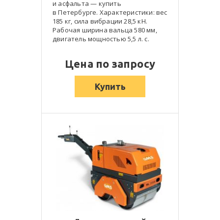
и асфальта — купить
в Петербурге. Характеристики: вес
185 кг, сила вибрации 28,5 кН.
Рабочая ширина вальца 580 мм,
двигатель мощностью 5,5 л. с.
Цена по запросу
Купить