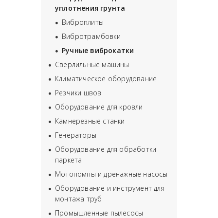
уплотнения грунта
Виброплиты
Вибротрамбовки
Ручные виброкатки
Сверлильные машины
Климатическое оборудование
Резчики швов
Оборудование для кровли
Камнерезные станки
Генераторы
Оборудование для обработки
паркета
Мотопомпы и дренажные насосы
Оборудование и инструмент для
монтажа труб
Промышленные пылесосы