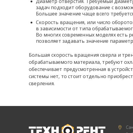
Диаметр отверстия. Требуемый диаметр
задач подходит оборудование с возмож
Большее значение чаще всего требуетс
Скорость вращения, или число оборото
в зависимости от типа обрабатываемог
Во многих современных моделях есть р
позволяет задавать значение параметра
Большая скорость вращения сверла и тре
обрабатываемого материала, требуют охл
обеспечивает предусмотренная в устройст
системы нет, то стоит отдельно приобрес
сверления.
Сан