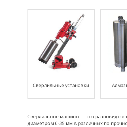
Сверлильные установки
Алмаз
Сверлильные машины
— это разновидност
диаметром 6-35 мм в различных по прочно