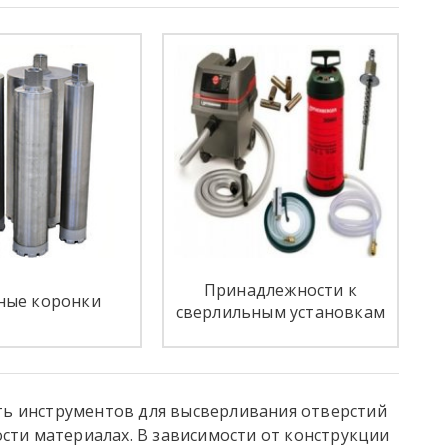
Принадлежности к
ные коронки
сверлильным установкам
ь инструментов для высверливания отверстий
сти материалах. В зависимости от конструкции