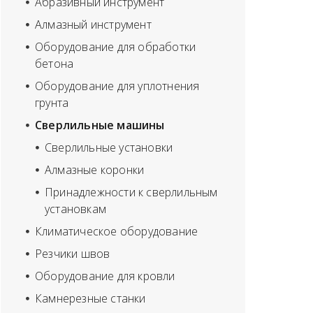
Абразивный инструмент
Алмазный инструмент
Оборудование для обработки
бетона
Оборудование для уплотнения
грунта
Сверлильные машины
Сверлильные установки
Алмазные коронки
Принадлежности к сверлильным
установкам
Климатическое оборудование
Резчики швов
Оборудование для кровли
Камнерезные станки