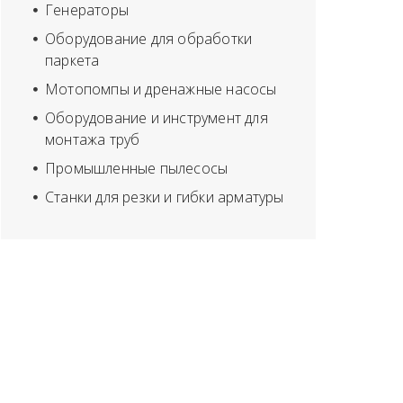
Генераторы
Оборудование для обработки
паркета
Мотопомпы и дренажные насосы
Оборудование и инструмент для
монтажа труб
Промышленные пылесосы
Станки для резки и гибки арматуры