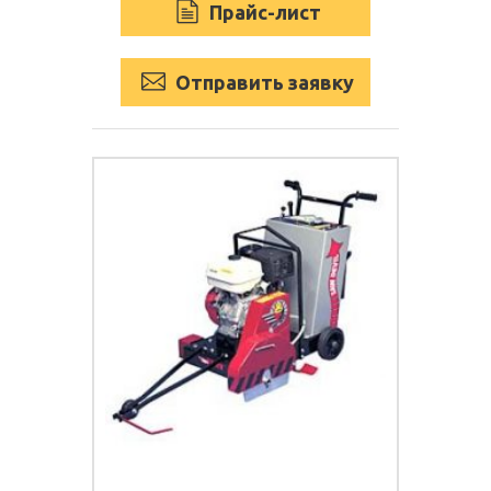
Прайс-лист
Отправить заявку