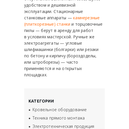
удобством и дешевизной
эксплуатации. Стационарные
станковые аппараты —
камнерезные
(плиткорезные) станки
и торцовочные
пилы — берут в аренду для работ
в условиях мастерской. Ручные же
электроагрегаты — угловые
шлифмашинки (болгарки) или резаки
по бетону и кирпичу (бороздоделы,
или штроборезы) — часто
применяются и на открытых
площадках.
КАТЕГОРИИ
Кровельное оборудование
Техника прямого монтажа
Электротехническая продукция