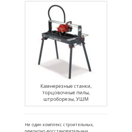
Камнерезные станки,
торцовочные пилы,
штроборезы, УШМ
Ни один комплекс строительных,
ремонтно-восстановительных