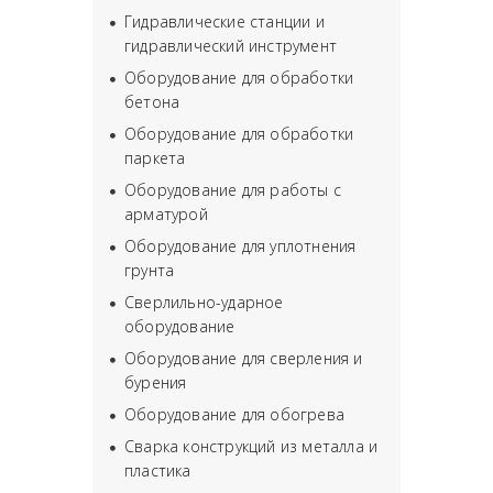
Гидравлические станции и
гидравлический инструмент
Оборудование для обработки
бетона
Оборудование для обработки
паркета
Оборудование для работы с
арматурой
Оборудование для уплотнения
грунта
Сверлильно-ударное
оборудование
Оборудование для сверления и
бурения
Оборудование для обогрева
Сварка конструкций из металла и
пластика