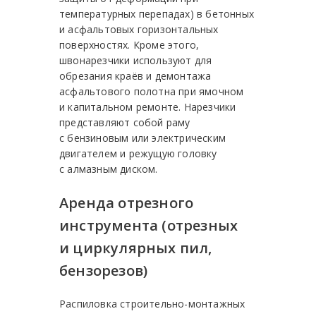
температурных перепадах) в бетонных
и асфальтовых горизонтальных
поверхностях. Кроме этого,
швонарезчики используют для
обрезания краёв и демонтажа
асфальтового полотна при ямочном
и капитальном ремонте. Нарезчики
представляют собой раму
с бензиновым или электрическим
двигателем и режущую головку
с алмазным диском.
Аренда отрезного
инструмента (отрезных
и циркулярных пил,
бензорезов)
Распиловка строительно-монтажных