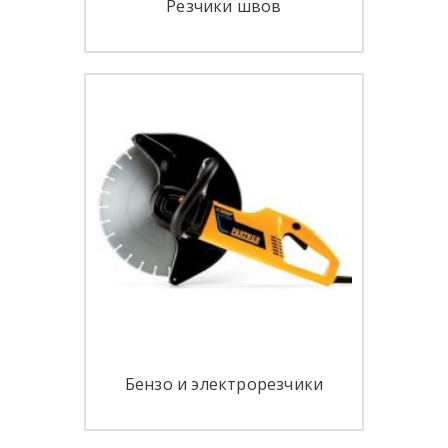
Резчики швов
Бензо и электрорезчики