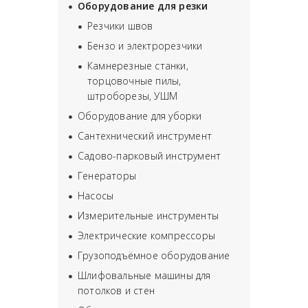
Оборудование для резки
Резчики швов
Бензо и электрорезчики
Камнерезные станки,
торцовочные пилы,
штроборезы, УШМ
Оборудование для уборки
Сантехнический инструмент
Садово-парковый инструмент
Генераторы
Насосы
Измерительные инструменты
Электрические компрессоры
Грузоподъёмное оборудование
Шлифовальные машины для
потолков и стен