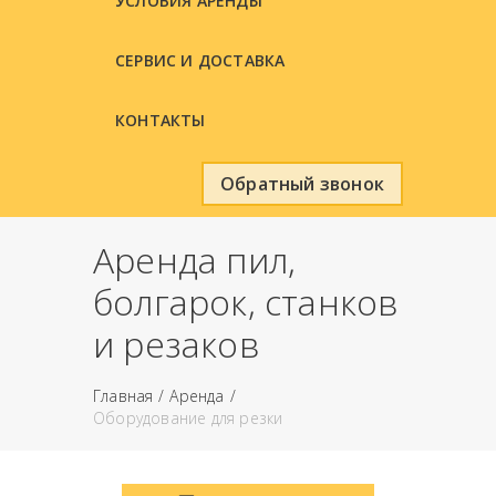
УСЛОВИЯ АРЕНДЫ
СЕРВИС И ДОСТАВКА
КОНТАКТЫ
Обратный звонок
Аренда пил,
болгарок, станков
и резаков
Главная
Аренда
Оборудование для резки