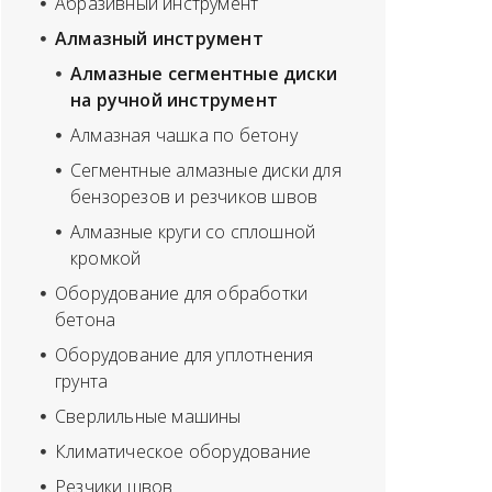
Абразивный инструмент
Алмазный инструмент
Алмазные сегментные диски
на ручной инструмент
Алмазная чашка по бетону
Сегментные алмазные диски для
бензорезов и резчиков швов
Алмазные круги со сплошной
кромкой
Оборудование для обработки
бетона
Оборудование для уплотнения
грунта
Сверлильные машины
Климатическое оборудование
Резчики швов