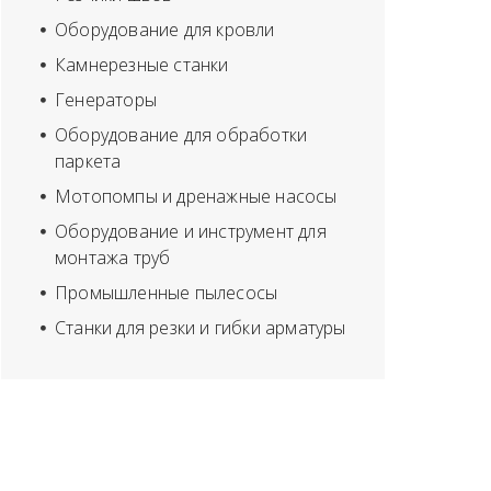
Оборудование для кровли
Камнерезные станки
Генераторы
Оборудование для обработки
паркета
Мотопомпы и дренажные насосы
Оборудование и инструмент для
монтажа труб
Промышленные пылесосы
Станки для резки и гибки арматуры