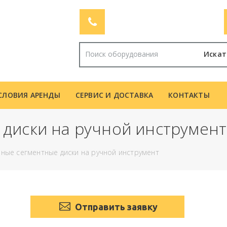
Искат
СЛОВИЯ АРЕНДЫ
СЕРВИС И ДОСТАВКА
КОНТАКТЫ
диски на ручной инструмент
ные сегментные диски на ручной инструмент
Отправить заявку