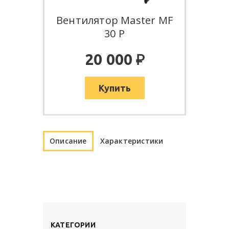
Вентилятор Master MF
30 P
:
20 000
Купить
Описание
Характеристики
КАТЕГОРИИ