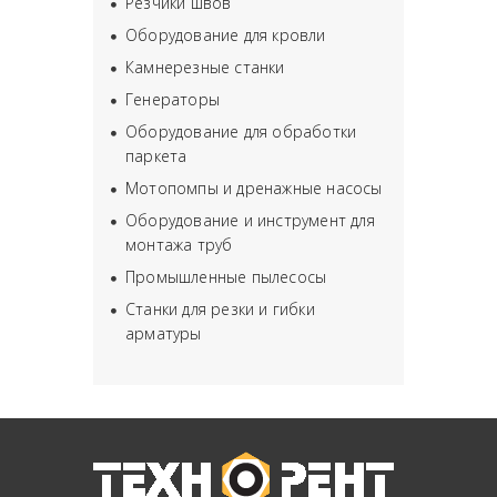
Резчики швов
Оборудование для кровли
Камнерезные станки
Генераторы
Оборудование для обработки
паркета
Мотопомпы и дренажные насосы
Оборудование и инструмент для
монтажа труб
Промышленные пылесосы
Станки для резки и гибки
арматуры