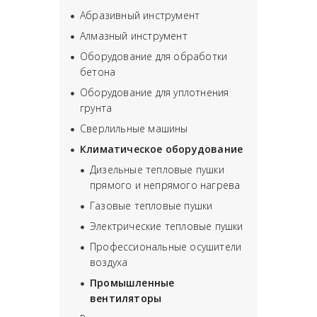
Абразивный инструмент
Алмазный инструмент
Оборудование для обработки
бетона
Оборудование для уплотнения
грунта
Сверлильные машины
Климатическое оборудование
Дизельные тепловые пушки
прямого и непрямого нагрева
Газовые тепловые пушки
Электрические тепловые пушки
Профессиональные осушители
воздуха
Промышленные
вентиляторы