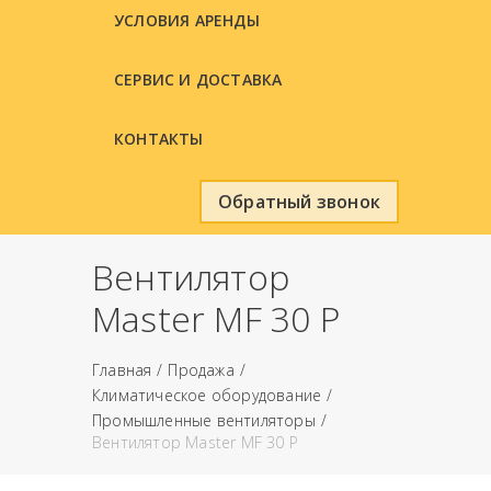
УСЛОВИЯ АРЕНДЫ
СЕРВИС И ДОСТАВКА
КОНТАКТЫ
Обратный звонок
Вентилятор
Master MF 30 P
Главная
Продажа
Климатическое оборудование
Промышленные вентиляторы
Вентилятор Master MF 30 P