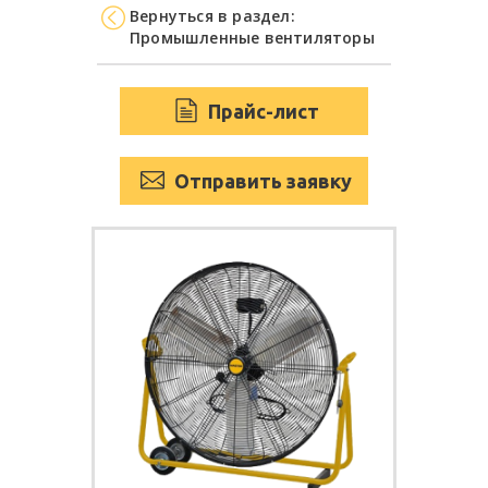
Вернуться в раздел:
Промышленные вентиляторы
Прайс-лист
Отправить заявку