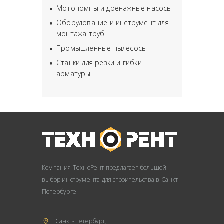
Мотопомпы и дренажные насосы
Оборудование и инструмент для
монтажа труб
Промышленные пылесосы
Станки для резки и гибки
арматуры
Компания ТехноРент предлагает большой
выбор инструмента для строительства в Санкт-
Петербурге.
Санкт-Петербург,