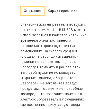
Описание
Характеристики
Электрический нагреватель воздуха с
вентилятором Master B15 EPB может
использоваться в качестве источника
временного или постоянного
отопления в производственных
помещениях, на складах средней
площади, в строящихся зданиях и
административных помещениях.
Благодаря тому что в работе этой
тепловой пушки не используется
сгорание топлива, обогреватель
безопасен, не загрязняет воздух
продуктами горения и не потребляет
кислород. Это позволяет применять
электрообогреватель в помещениях,
где постоянно присутствуют люди.