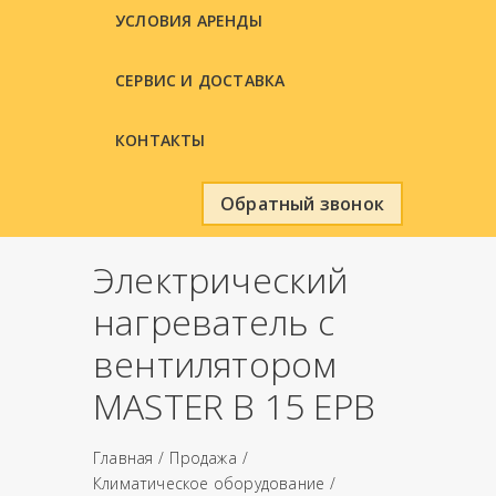
УСЛОВИЯ АРЕНДЫ
СЕРВИС И ДОСТАВКА
КОНТАКТЫ
Обратный звонок
Электрический
нагреватель с
вентилятором
MASTER B 15 EPB
Главная
Продажа
Климатическое оборудование