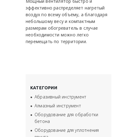
Мощный вентилятор быстро и
эффективно распределяет нагретый
воздух по всему объёму, а благодаря
небольшому весу и компактным
размерам обогреватель в случае
необходимости можно легко
перемещать по территории.
КАТЕГОРИИ
Абразивный инструмент
Алмазный инструмент
Оборудование для обработки
бетона
Оборудование для уплотнения
грунта