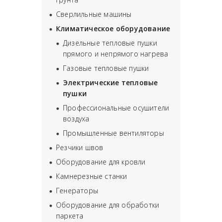
Сверлильные машины
Климатическое оборудование
Дизельные тепловые пушки
прямого и непрямого нагрева
Газовые тепловые пушки
Электрические тепловые
пушки
Профессиональные осушители
воздуха
Промышленные вентиляторы
Резчики швов
Оборудование для кровли
Камнерезные станки
Генераторы
Оборудование для обработки
паркета