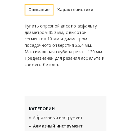
Описание
Характеристики
Купить отрезной диск по асфальту
диаметром 350 мм, с высотой
сегментов 10 мм и диаметром
посадочного отверстия 25,4 мм.
Максимальная глубина реза – 120 мм.
Предназначен для резания асфальта и
свежего бетона.
КАТЕГОРИИ
Абразивный инструмент
Алмазный инструмент