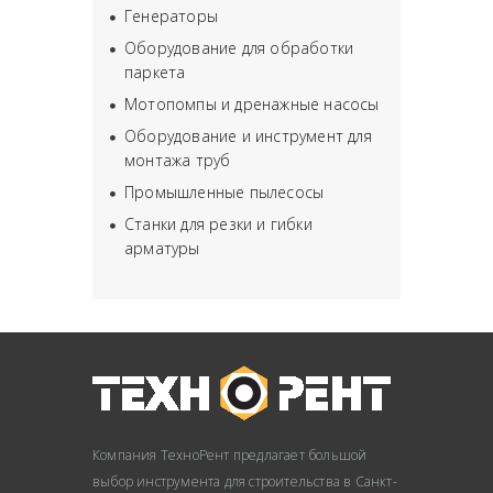
Генераторы
Оборудование для обработки
паркета
Мотопомпы и дренажные насосы
Оборудование и инструмент для
монтажа труб
Промышленные пылесосы
Станки для резки и гибки
арматуры
Компания ТехноРент предлагает большой
выбор инструмента для строительства в Санкт-