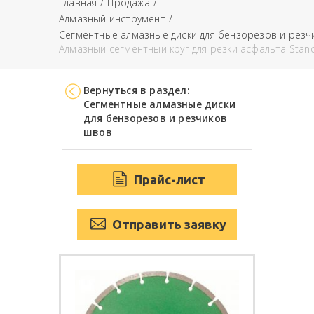
Главная
Продажа
Алмазный инструмент
Сегментные алмазные диски для бензорезов и резч
Алмазный сегментный круг для резки асфальта Stand
Вернуться в раздел:
Сегментные алмазные диски
для бензорезов и резчиков
швов
Прайс-лист
Отправить заявку