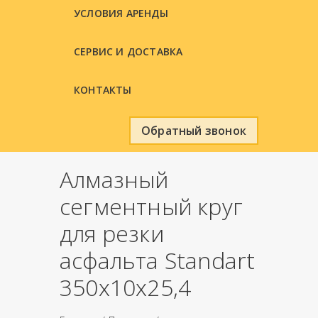
УСЛОВИЯ АРЕНДЫ
СЕРВИС И ДОСТАВКА
КОНТАКТЫ
Обратный звонок
Алмазный
сегментный круг
для резки
асфальта Standart
350х10х25,4