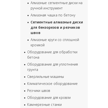
Алмазные сегментные диски на
ручной инструмент
Алмазная чашка по бетону
Сегментные алмазные диски
для бензорезов и резчиков
швов
Алмазные круги со сплошной
кромкой
Оборудование для обработки
бетона
Оборудование для уплотнения
грунта
Сверлильные машины
Климатическое оборудование
Резчики швов
Оборудование для кровли
Камнерезные станки