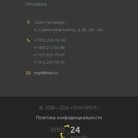
Петербурге.
Санкт-Петербург,
Б. Сампсониевский пр., д. 60, лит. «И»
+7 812 245-18-26
+7 905 212-03-88
+7 911 927-79-97
+7 812 207-18-75
trspb@mail.ru
© 2008—2026 «ТЕХНОРЕНТ»
Политика конфиденциальности