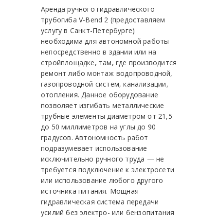
Аренда ручного гидравлического
трубогиба V-Bend 2 (предоставляем
услугу в Санкт-Петербурге)
необходима для автономной работы
непосредственно в здании или на
стройплощадке, там, где производится
ремонт либо монтаж водопроводной,
газопроводной систем, канализации,
отопления. Данное оборудование
позволяет изгибать металлические
трубные элементы диаметром от 21,5
до 50 миллиметров на углы до 90
градусов. Автономность работ
подразумевает использование
исключительно ручного труда — не
требуется подключение к электросети
или использование любого другого
источника питания. Мощная
гидравлическая система передачи
усилий без электро- или бензопитания