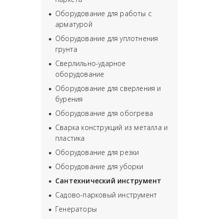
Оборудование для работы с
арматурой
Оборудование для уплотнения
грунта
Сверлильно-ударное
оборудование
Оборудование для сверления и
бурения
Оборудование для обогрева
Сварка конструкций из металла и
пластика
Оборудование для резки
Оборудование для уборки
Сантехнический инструмент
Садово-парковый инструмент
Генераторы