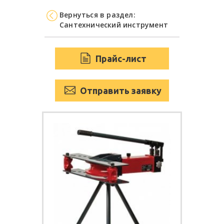
Вернуться в раздел:
Сантехнический инструмент
Прайс-лист
Отправить заявку