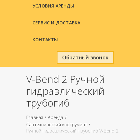
УСЛОВИЯ АРЕНДЫ
СЕРВИС И ДОСТАВКА
КОНТАКТЫ
Обратный звонок
V-Bend 2 Ручной
гидравлический
трубогиб
Главная
Аренда
Сантехнический инструмент
Ручной гидравлический трубогиб V-Bend 2