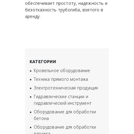
обеспечивает простоту, надежность и
безотказность трубогиба, взятого в
аренду.
КАТЕГОРИИ
Кровельное оборудование
Техника прямого монтажа
Электротехническая продукция
Гидравлические станции и
гидравлический инструмент
Оборудование для обработки
бетона
Оборудование для обработки
паркета