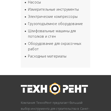
Насосы
Измерительные инструменты
Электрические компрессоры
Грузоподъёмное оборудование
Шлифовальные машины для
потолков и стен
Оборудование для окрасочных
работ
Расходные материалы
Компания ТехноРент предлагает большой
выбор инструмента для строительства в Санкт-