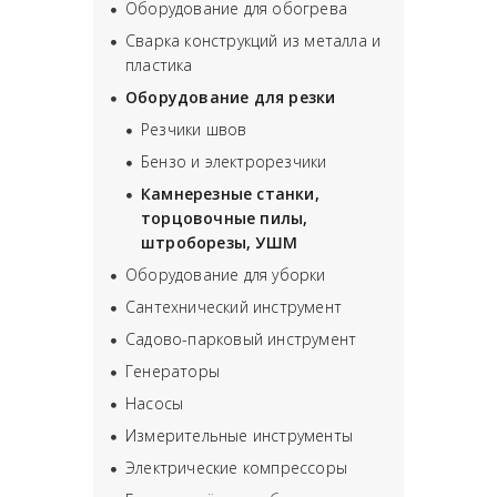
Оборудование для обогрева
Сварка конструкций из металла и
пластика
Оборудование для резки
Резчики швов
Бензо и электрорезчики
Камнерезные станки,
торцовочные пилы,
штроборезы, УШМ
Оборудование для уборки
Сантехнический инструмент
Садово-парковый инструмент
Генераторы
Насосы
Измерительные инструменты
Электрические компрессоры