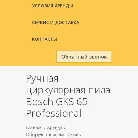
УСЛОВИЯ АРЕНДЫ
СЕРВИС И ДОСТАВКА
КОНТАКТЫ
Обратный звонок
Ручная
циркулярная пила
Bosch GKS 65
Professional
Главная
Аренда
Оборудование для резки