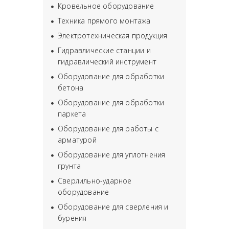
Кровельное оборудование
Техника прямого монтажа
Электротехническая продукция
Гидравлические станции и
гидравлический инструмент
Оборудование для обработки
бетона
Оборудование для обработки
паркета
Оборудование для работы с
арматурой
Оборудование для уплотнения
грунта
Сверлильно-ударное
оборудование
Оборудование для сверления и
бурения