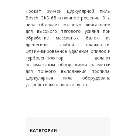
Прокат ручной циркулярной пилы
Bosch GKS 65 отличное решение. Эта
пила обладает мощным двигателем
для высокого тягового усилия при
обработке массивных балок из
древесины любой влажности.
Оптимизированное удаление опилок и
турбовентилятор делают
оптимальным обзор линии разметки
для точного выполнения пропила.
Циркулярная пила оборудована
устройством плавного пуска.
КАТЕГОРИИ