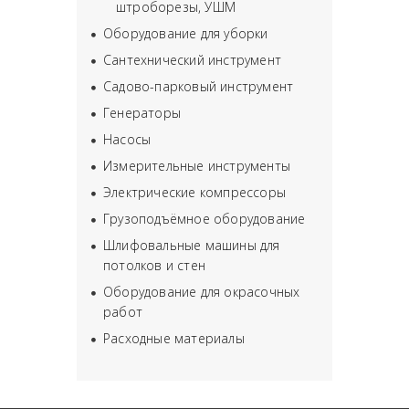
штроборезы, УШМ
Оборудование для уборки
Сантехнический инструмент
Садово-парковый инструмент
Генераторы
Насосы
Измерительные инструменты
Электрические компрессоры
Грузоподъёмное оборудование
Шлифовальные машины для
потолков и стен
Оборудование для окрасочных
работ
Расходные материалы