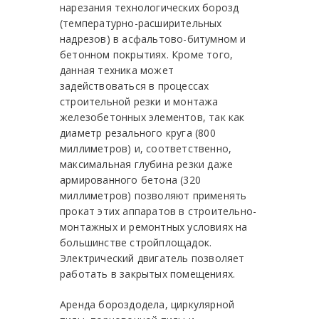
нарезания технологических борозд
(температурно-расширительных
надрезов) в асфальтово-битумном и
бетонном покрытиях. Кроме того,
данная техника может
задействоваться в процессах
строительной резки и монтажа
железобетонных элементов, так как
диаметр резального круга (800
миллиметров) и, соответственно,
максимальная глубина резки даже
армированного бетона (320
миллиметров) позволяют применять
прокат этих аппаратов в строительно-
монтажных и ремонтных условиях на
большинстве стройплощадок.
Электрический двигатель позволяет
работать в закрытых помещениях.
Аренда бороздодела
, циркулярной