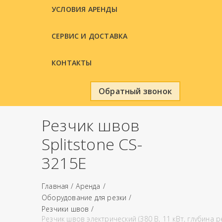
УСЛОВИЯ АРЕНДЫ
СЕРВИС И ДОСТАВКА
КОНТАКТЫ
Обратный звонок
Резчик швов
Splitstone CS-
3215E
Главная
Аренда
Оборудование для резки
Резчики швов
Резчик швов электрический (380 В, 11 кВт, глубина р