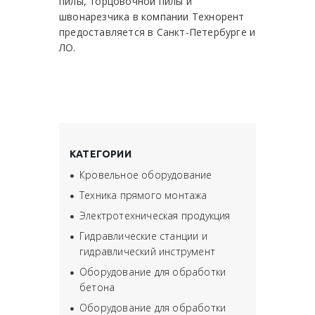
пилы, торцовочной пилы и
швонарезчика
в компании Технорент
предоставляется в Санкт-Петербурге и
ЛО.
КАТЕГОРИИ
Кровельное оборудование
Техника прямого монтажа
Электротехническая продукция
Гидравлические станции и
гидравлический инструмент
Оборудование для обработки
бетона
Оборудование для обработки