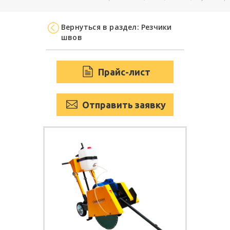
Вернуться в раздел: Резчики
швов
Прайс-лист
Отправить заявку