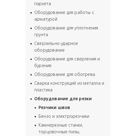
паркета
Оборудование для работы с
арматурой
Оборудование для уплотнения
грунта
Сверлильно-ударное
оборудование
Оборудование для сверления и
бурения
Оборудование для обогрева
Сварка конструкций из металла и
пластика
Оборудование для резки
Резчики швов
Бензо и электрорезчики
Камнерезные станки,
торцовочные пилы,