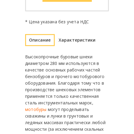
* Цена указана без учета НДС
Описание
Характеристики
Высокопрочные буровые шнеки
диаметром 280 мм используются в
качестве основных рабочих частей
бензобуров и прочего мотобурового
оборудования. Благодаря тому что в
производстве шнековых элементов
применяется только качественная
сталь инструментальных марок,
мотобуры
могут проделывать
скважины и лунки в грунтовых и
ледяных массивах практически любой
мощности (за исключением скальных