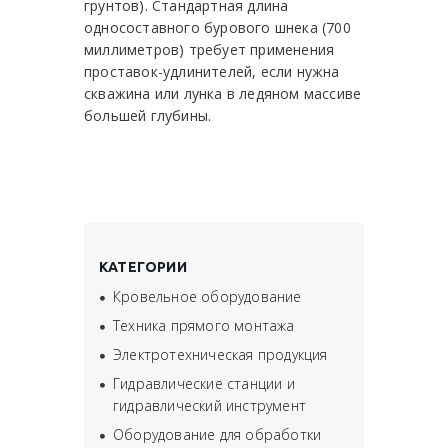
грунтов). Стандартная длина
односоставного бурового шнека (700
миллиметров) требует применения
проставок-удлинителей, если нужна
скважина или лунка в ледяном массиве
большей глубины.
КАТЕГОРИИ
Кровельное оборудование
Техника прямого монтажа
Электротехническая продукция
Гидравлические станции и
гидравлический инструмент
Оборудование для обработки