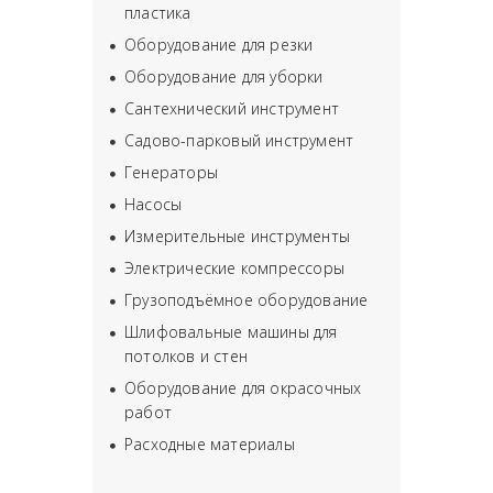
пластика
Оборудование для резки
Оборудование для уборки
Сантехнический инструмент
Садово-парковый инструмент
Генераторы
Насосы
Измерительные инструменты
Электрические компрессоры
Грузоподъёмное оборудование
Шлифовальные машины для
потолков и стен
Оборудование для окрасочных
работ
Расходные материалы