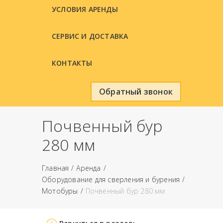
УСЛОВИЯ АРЕНДЫ
СЕРВИС И ДОСТАВКА
КОНТАКТЫ
Обратный звонок
Почвенный бур
280 мм
Главная
Аренда
Оборудование для сверления и бурения
Мотобуры
Почвенный бур 280 мм