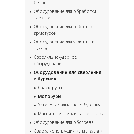
бетона
Оборудование для обработки
паркета
Оборудование для работы с
арматурой
Оборудование для уплотнения
грунта
Сверлильно-ударное
оборудование
Оборудование для сверления
и бурения
Сваектруты
Мотобуры
Установки алмазного бурения
Магнитные сверлильные станки
Оборудование для обогрева
Сварка конструкций из металла и