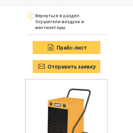
Вернуться в раздел:
Oсушители воздуха и
вентиляторы
Прайс-лист
Отправить заявку