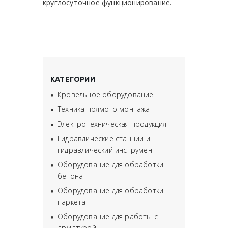
круглосуточное функционирование.
КАТЕГОРИИ
Кровельное оборудование
Техника прямого монтажа
Электротехническая продукция
Гидравлические станции и
гидравлический инструмент
Оборудование для обработки
бетона
Оборудование для обработки
паркета
Оборудование для работы с
арматурой