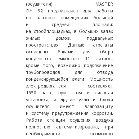
(осушителя) MASTER
DH 92 предназначен для работы
во влажных помещениях большой
и средней площади:
на стройплощадках, в больших залах
жилых домов, подвальных
пространствах. Данные агрегаты
оснащены баками для сбора
конденсата ёмкостью 11 литров,
кроме того, возможно подключение
трубопроводов для отвода
конденсирующейся влаги. Мощность
электродвигателя составляет
1650 ватт, при этом и силовая
установка, и другие узлы и блоки
осушителя имеют влагозащиту
и систему предупреждения коррозии.
Работа станции осушения воздуха
полностью автоматизирована, при
необходимости возможно