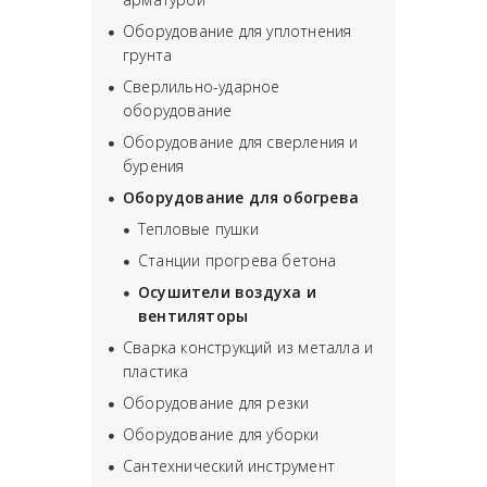
Оборудование для уплотнения
грунта
Сверлильно-ударное
оборудование
Оборудование для сверления и
бурения
Оборудование для обогрева
Тепловые пушки
Станции прогрева бетона
Oсушители воздуха и
вентиляторы
Сварка конструкций из металла и
пластика
Оборудование для резки
Оборудование для уборки
Сантехнический инструмент