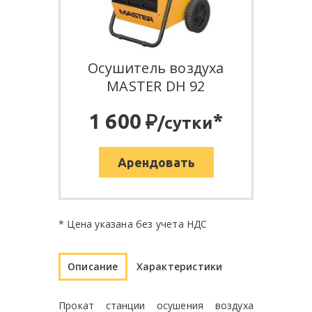
Oсушитель воздуха
MASTER DH 92
:
1 600
*
/сутки
Арендовать
* Цена указана без учета НДС
Описание
Характеристики
Прокат станции осушения воздуха