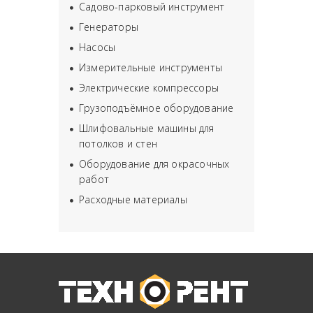
Садово-парковый инструмент
Генераторы
Насосы
Измерительные инструменты
Электрические компрессоры
Грузоподъёмное оборудование
Шлифовальные машины для
потолков и стен
Оборудование для окрасочных
работ
Расходные материалы