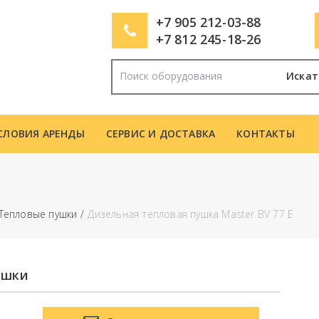
+7 905 212-03-88
+7 812 245-18-26
Искат
СЛОВИЯ АРЕНДЫ
СЕРВИС И ДОСТАВКА
КОНТАКТЫ
Тепловые пушки
Дизельная тепловая пушка Master BV 77 E
ушки