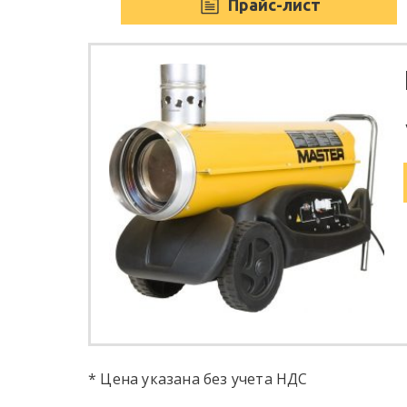
Прайс-лист
* Цена указана без учета НДС