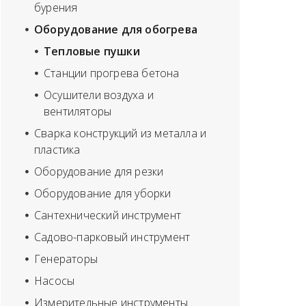
бурения
Оборудование для обогрева
Тепловые пушки
Станции прогрева бетона
Oсушители воздуха и
вентиляторы
Сварка конструкций из металла и
пластика
Оборудование для резки
Оборудование для уборки
Сантехнический инструмент
Садово-парковый инструмент
Генераторы
Насосы
Измерительные инструменты