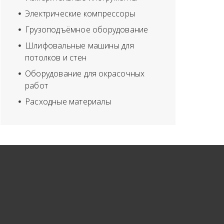
Электрические компрессоры
Грузоподъёмное оборудование
Шлифовальные машины для
потолков и стен
Оборудование для окрасочных
работ
Расходные материалы