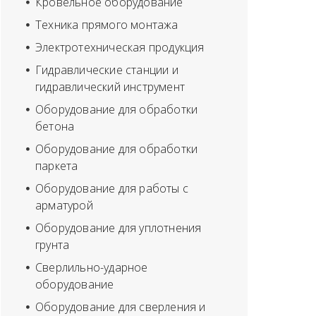
Кровельное оборудование
Техника прямого монтажа
Электротехническая продукция
Гидравлические станции и
гидравлический инструмент
Оборудование для обработки
бетона
Оборудование для обработки
паркета
Оборудование для работы с
арматурой
Оборудование для уплотнения
грунта
Сверлильно-ударное
оборудование
Оборудование для сверления и