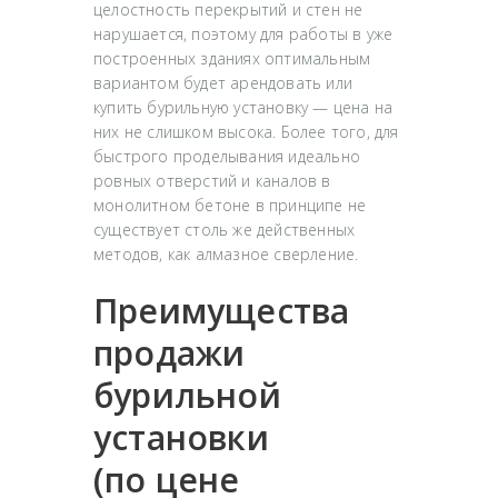
целостность перекрытий и стен не
нарушается, поэтому для работы в уже
построенных зданиях оптимальным
вариантом будет арендовать или
купить бурильную установку — цена на
них не слишком высока. Более того, для
быстрого проделывания идеально
ровных отверстий и каналов в
монолитном бетоне в принципе не
существует столь же действенных
методов, как алмазное сверление.
Преимущества
продажи
бурильной
установки
(по цене