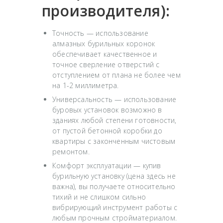
производителя):
Точность — использование
алмазных бурильных коронок
обеспечивает качественное и
точное сверление отверстий с
отступлением от плана не более чем
на 1-2 миллиметра.
Универсальность — использование
буровых установок возможно в
зданиях любой степени готовности,
от пустой бетонной коробки до
квартиры с законченным чистовым
ремонтом.
Комфорт эксплуатации — купив
бурильную установку (цена здесь не
важна), вы получаете относительно
тихий и не слишком сильно
вибрирующий инструмент работы с
любым прочным стройматериалом.