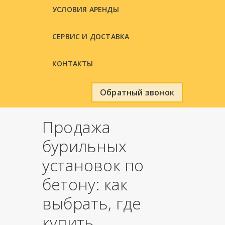
УСЛОВИЯ АРЕНДЫ
СЕРВИС И ДОСТАВКА
КОНТАКТЫ
Обратный звонок
Продажа
бурильных
установок по
бетону: как
выбрать, где
купить,