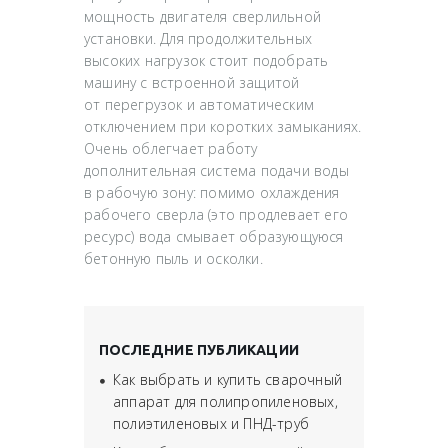
мощность двигателя сверлильной
установки. Для продолжительных
высоких нагрузок стоит подобрать
машину с встроенной защитой
от перегрузок и автоматическим
отключением при коротких замыканиях.
Очень облегчает работу
дополнительная система подачи воды
в рабочую зону: помимо охлаждения
рабочего сверла (это продлевает его
ресурс) вода смывает образующуюся
бетонную пыль и осколки.
ПОСЛЕДНИЕ ПУБЛИКАЦИИ
Как выбрать и купить сварочный
аппарат для полипропиленовых,
полиэтиленовых и ПНД-труб