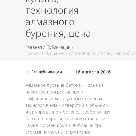
технология
алмазного
бурения, цена
Главная
Публикации
Продажа бурильных установок по бетону: как выбрат
16 августа 2016
Все публикации
Алмазное бурение бетона — одна из
наиболее прогрессивных и
эффективных методик изготовления
технологических отверстий в обычном
и армированном бетоне, газобетонных
блоках, натуральном и искусственном
камне. Уровни шума и вибрации при
этом минимальны, структурная