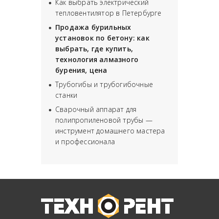
Как выбрать электрический
тепловентилятор в Петербурге
Продажа бурильных
установок по бетону: как
выбрать, где купить,
технология алмазного
бурения, цена
Трубогибы и трубогибочные
станки
Сварочный аппарат для
полипропиленовой трубы —
инструмент домашнего мастера
и профессионала