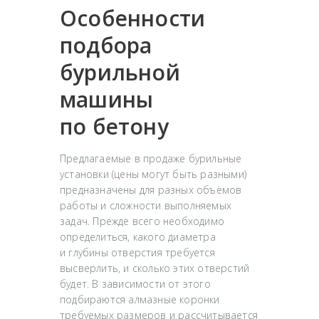
Особенности
подбора
бурильной
машины
по бетону
Предлагаемые в продаже бурильные
установки (цены могут быть разными)
предназначены для разных объёмов
работы и сложности выполняемых
задач. Прежде всего необходимо
определиться, какого диаметра
и глубины отверстия требуется
высверлить, и сколько этих отверстий
будет. В зависимости от этого
подбираются алмазные коронки
требуемых размеров и рассчитывается