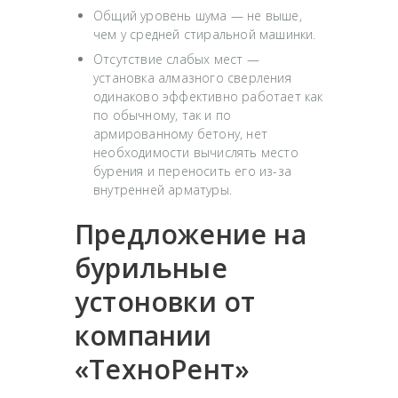
Общий уровень шума — не выше,
чем у средней стиральной машинки.
Отсутствие слабых мест —
установка алмазного сверления
одинаково эффективно работает как
по обычному, так и по
армированному бетону, нет
необходимости вычислять место
бурения и переносить его из-за
внутренней арматуры.
Предложение на
бурильные
устоновки от
компании
«ТехноРент»